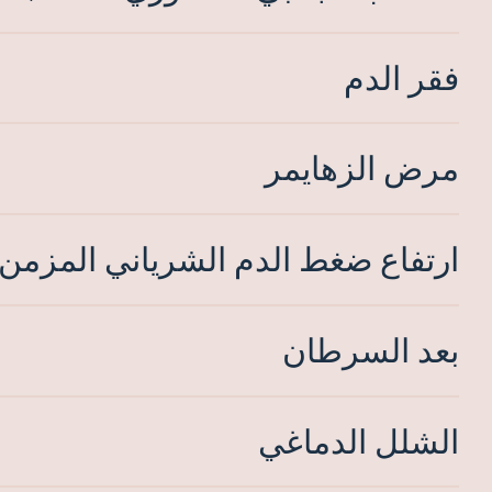
فقر الدم
مرض الزهايمر
ارتفاع ضغط الدم الشرياني المزمن
بعد السرطان
الشلل الدماغي