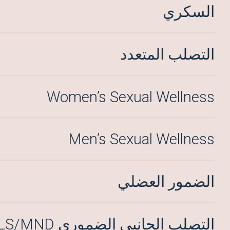
السكري
التصلب المتعدد
Women’s Sexual Wellness
Men’s Sexual Wellness
الضمور العضلي
التصلب الجانبي الضموري ALS/MND