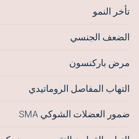
تأخر النمو
الضعف الجنسي
مرض باركنسون
التهاب المفاصل الروماتيدي
ضمور العضلات الشوكي SMA